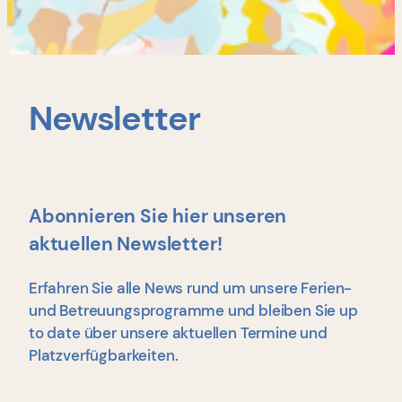
Newsletter
Abonnieren Sie hier unseren
aktuellen Newsletter!
Erfahren Sie alle News rund um unsere Ferien-
und Betreuungsprogramme und bleiben Sie up
to date über unsere aktuellen Termine und
Platzverfügbarkeiten.