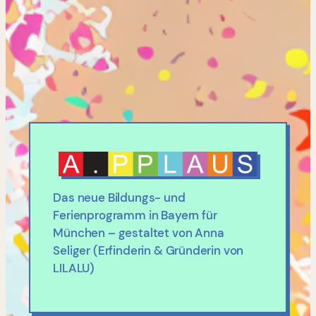
Das neue Bildungs- und
Ferienprogramm in Bayern für
München – gestaltet von Anna
Seliger (Erfinderin & Gründerin von
LILALU)