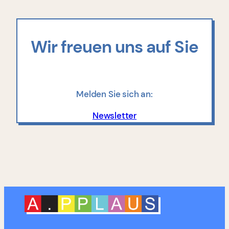
Wir freuen uns auf Sie
Melden Sie sich an:
Newsletter